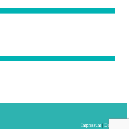
Impressum
|
Datenschutz