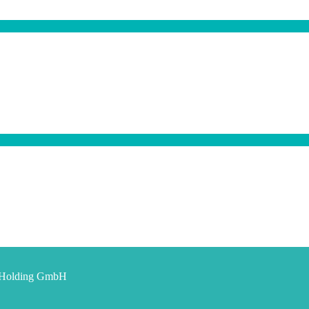
t Holding GmbH