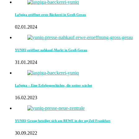
LaSpiga eröffnet erste Bäckerei in Groß-Gerau
02.01.2024
YUNIQ eröffnet nahkauf-Markt in Groß-Gerau
31.01.2024
LaSpiga – Eine Erfolgsgeschichte, die weiter wächst
16.02.2023
YUNIQ Group beteiligt sich am REWE in der myZeil Frankfurt
30.09.2022