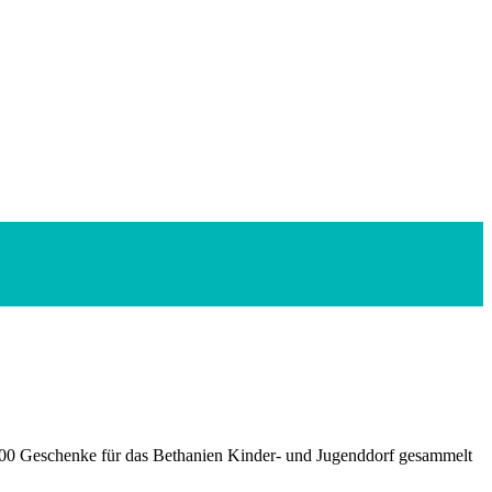
100 Geschenke für das Bethanien Kinder- und Jugenddorf gesammelt