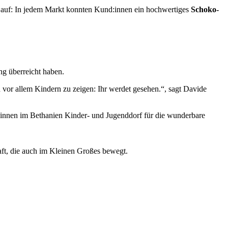
 auf: In jedem Markt konnten Kund:innen ein hochwertiges
Schoko-
ung überreicht haben.
 vor allem Kindern zu zeigen: Ihr werdet gesehen.“, sagt Davide
r:innen im Bethanien Kinder- und Jugenddorf für die wunderbare
ft, die auch im Kleinen Großes bewegt.