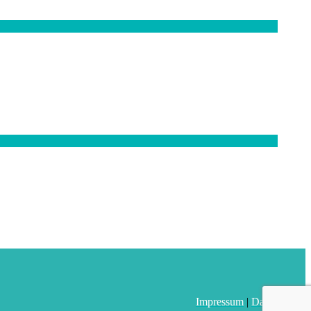
Impressum
|
Datenschutz