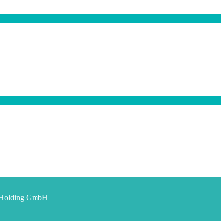
t Holding GmbH