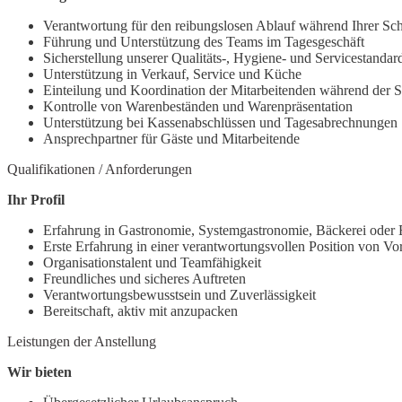
Verantwortung für den reibungslosen Ablauf während Ihrer Sch
Führung und Unterstützung des Teams im Tagesgeschäft
Sicherstellung unserer Qualitäts-, Hygiene- und Servicestandar
Unterstützung in Verkauf, Service und Küche
Einteilung und Koordination der Mitarbeitenden während der S
Kontrolle von Warenbeständen und Warenpräsentation
Unterstützung bei Kassenabschlüssen und Tagesabrechnungen
Ansprechpartner für Gäste und Mitarbeitende
Qualifikationen / Anforderungen
Ihr Profil
Erfahrung in Gastronomie, Systemgastronomie, Bäckerei oder 
Erste Erfahrung in einer verantwortungsvollen Position von Vor
Organisationstalent und Teamfähigkeit
Freundliches und sicheres Auftreten
Verantwortungsbewusstsein und Zuverlässigkeit
Bereitschaft, aktiv mit anzupacken
Leistungen der Anstellung
Wir bieten