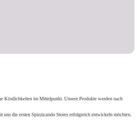
 Köstlichkeiten im Mittelpunkt. Unsere Produkte werden nach
 uns die ersten Spizzicando Stores erfolgreich entwickeln möchten.