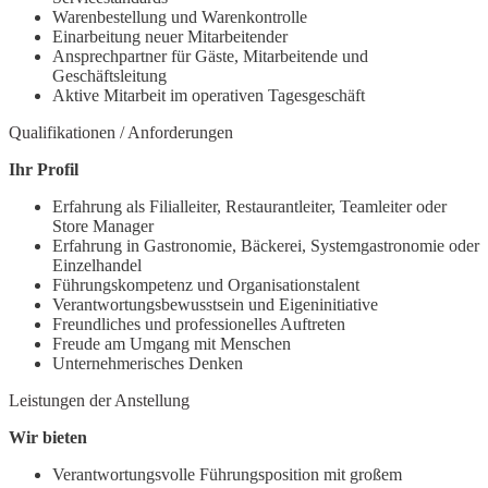
Warenbestellung und Warenkontrolle
Einarbeitung neuer Mitarbeitender
Ansprechpartner für Gäste, Mitarbeitende und
Geschäftsleitung
Aktive Mitarbeit im operativen Tagesgeschäft
Qualifikationen / Anforderungen
Ihr Profil
Erfahrung als Filialleiter, Restaurantleiter, Teamleiter oder
Store Manager
Erfahrung in Gastronomie, Bäckerei, Systemgastronomie oder
Einzelhandel
Führungskompetenz und Organisationstalent
Verantwortungsbewusstsein und Eigeninitiative
Freundliches und professionelles Auftreten
Freude am Umgang mit Menschen
Unternehmerisches Denken
Leistungen der Anstellung
Wir bieten
Verantwortungsvolle Führungsposition mit großem